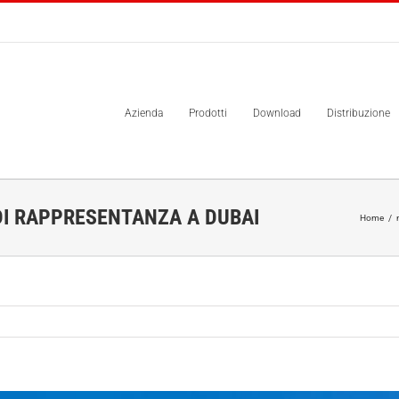
Azienda
Prodotti
Download
Distribuzione
 DI RAPPRESENTANZA A DUBAI
Home
/