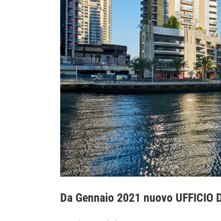
Da Gennaio 2021 nuovo UFFICIO