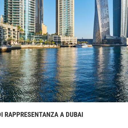
 DI RAPPRESENTANZA A DUBAI