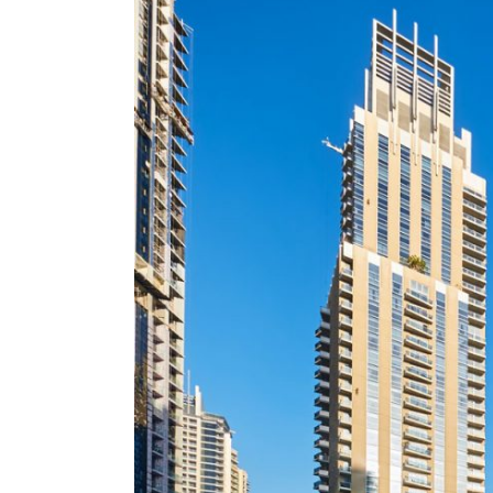
immagine