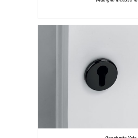
DETTAGL