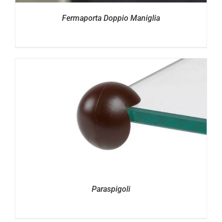
Fermaporta Doppio Maniglia
Paraspigoli