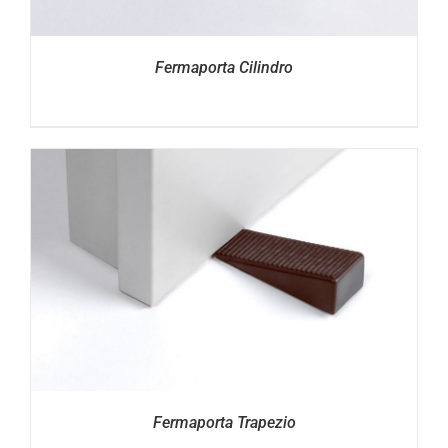
Fermaporta Cilindro
Fermaporta Trapezio