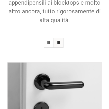
appendipensili ai blocktops e molto
altro ancora, tutto rigorosamente di
alta qualità.