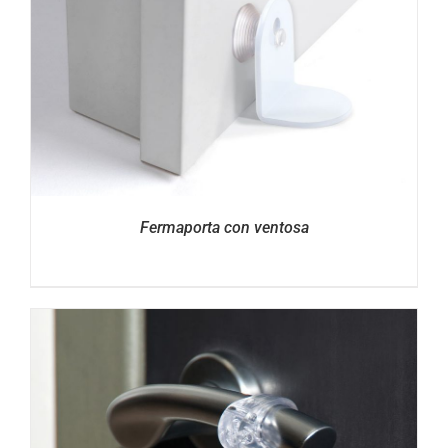
Fermaporta con ventosa