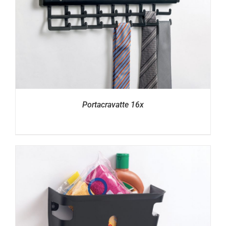
Portacravatte 16x