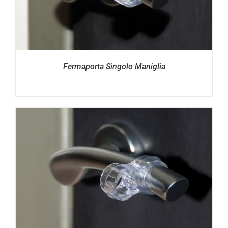
Fermaporta Singolo Maniglia