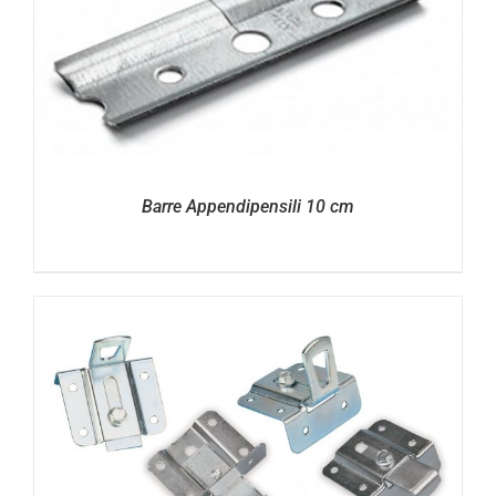
Barre Appendipensili 10 cm