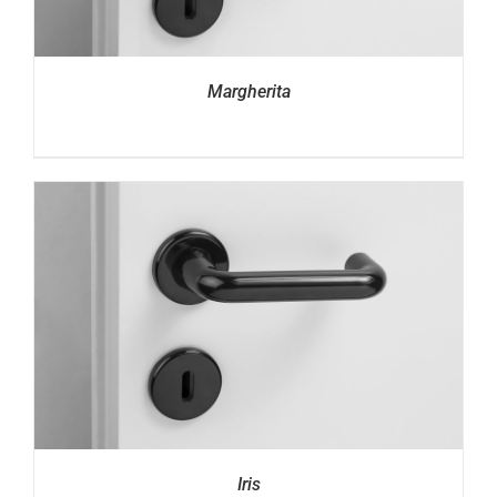
Margherita
Iris