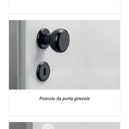
Pomolo da porta girevole