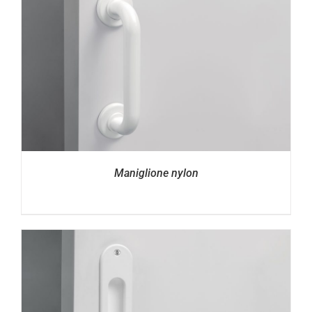
Maniglione nylon