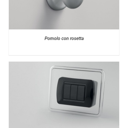
Pomolo con rosetta