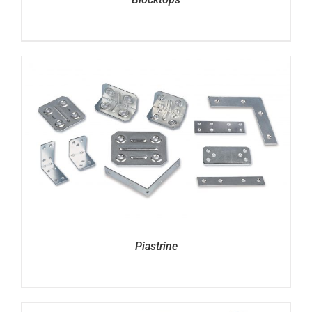
Piastrine