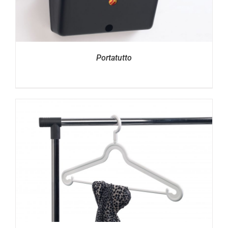
Portatutto