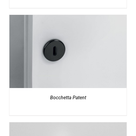
Bocchetta Patent