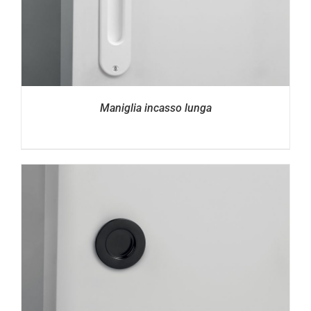
Maniglia incasso lunga