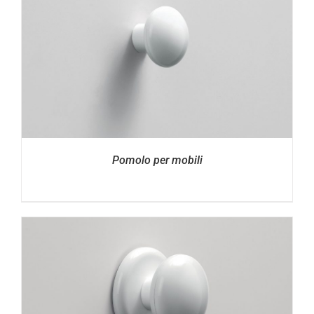
Pomolo per mobili