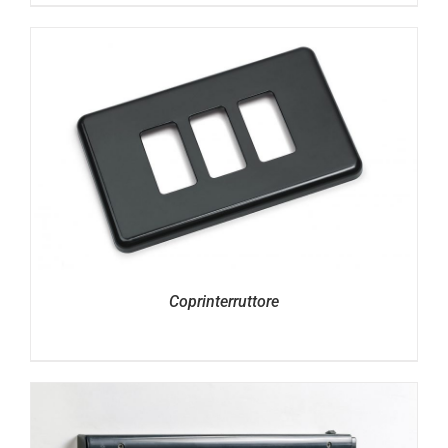
Coprinterruttore