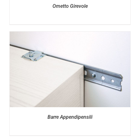
Ometto Girevole
Barre Appendipensili