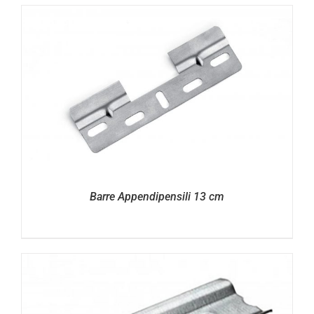
Barre Appendipensili 13 cm