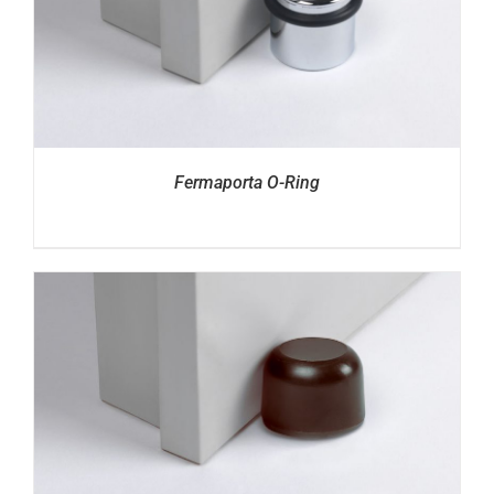
Fermaporta O-Ring