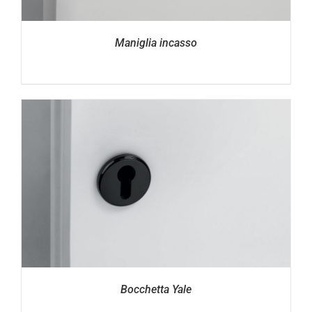
Maniglia incasso
Bocchetta Yale