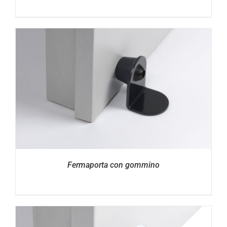
Fermaporta con gommino