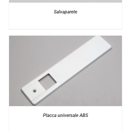
Salvaparete
Placca universale ABS