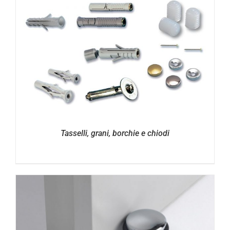
Tasselli, grani, borchie e chiodi