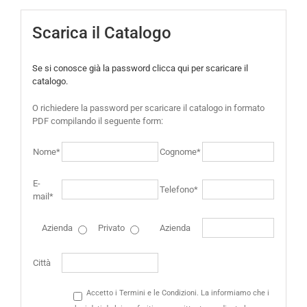
Scarica il Catalogo
Se si conosce già la password clicca qui per scaricare il
catalogo.
O richiedere la password per scaricare il catalogo in formato
PDF compilando il seguente form:
Nome*
Cognome*
E-
Telefono*
mail*
Azienda
Privato
Azienda
Città
Accetto i Termini e le Condizioni. La informiamo che i