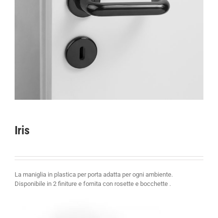
Iris
La maniglia in plastica per porta adatta per ogni ambiente.
Disponibile in 2 finiture e fornita con rosette e bocchette .