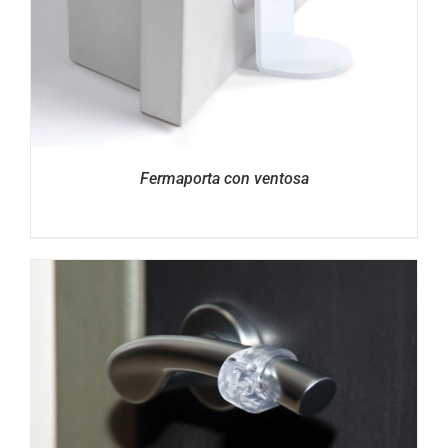
Fermaporta con ventosa