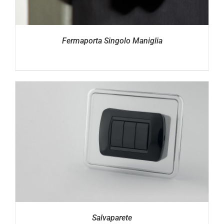
Fermaporta Singolo Maniglia
Salvaparete