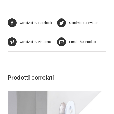
Condividi su Facebook
Condividi su Twitter
Condividi su Pinterest
Email This Product
Prodotti correlati