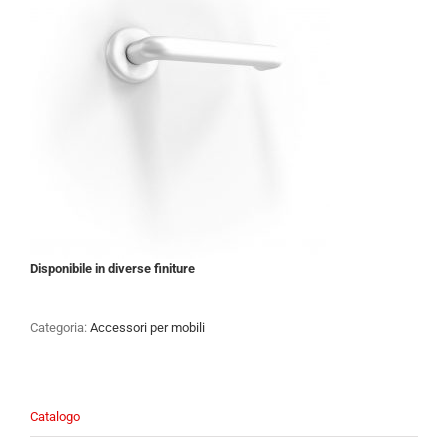
Disponibile in diverse finiture
Categoria:
Accessori per mobili
Catalogo