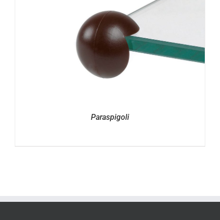
Paraspigoli