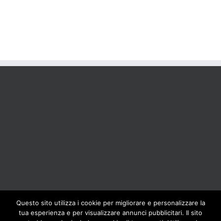
Questo sito utilizza i cookie per migliorare e personalizzare la
tua esperienza e per visualizzare annunci pubblicitari. Il sito