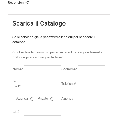
Recensioni (0)
Scarica il Catalogo
Se si conosce già la password clicca qui per scaricare il
catalogo.
O richiedere la password per scaricare il catalogo in formato
PDF compilando il seguente form:
Nome*
Cognome*
E-
Telefono*
mail*
Azienda
Privato
Azienda
Città