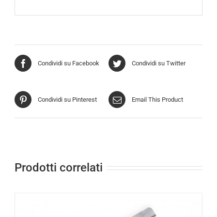
Condividi su Facebook
Condividi su Twitter
Condividi su Pinterest
Email This Product
Prodotti correlati