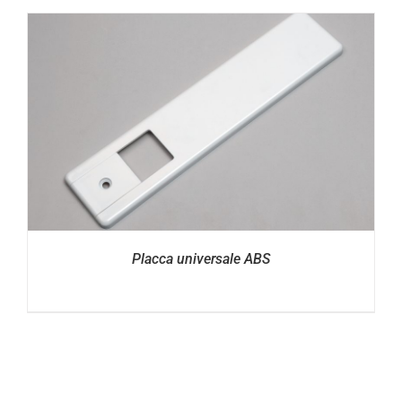
Placca universale ABS