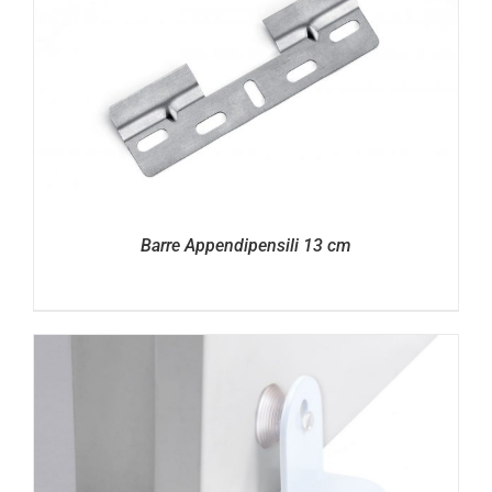
Barre Appendipensili 13 cm