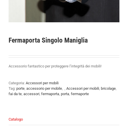
Fermaporta Singolo Maniglia
Accessorio fantastico per proteggere l’integrità dei mobili!
Categoria:
Accessori per mobili
Tag:
porte
,
accessorio per mobile
,
,
Accessori per mobili
,
bricolage
,
fai da te
,
accessori
,
fermaporta
,
porta
,
fermaporte
Catalogo