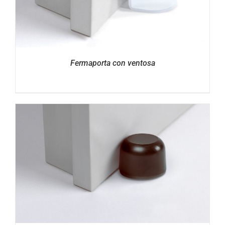
Fermaporta con ventosa