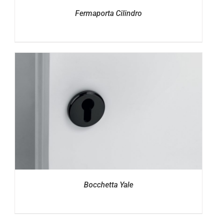
Fermaporta Cilindro
Bocchetta Yale