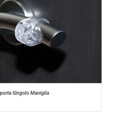
porta Singolo Maniglia