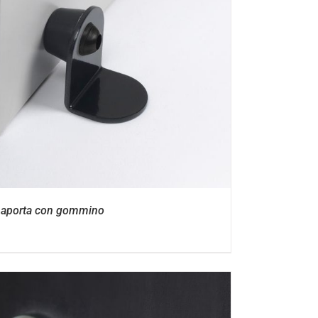
aporta con gommino