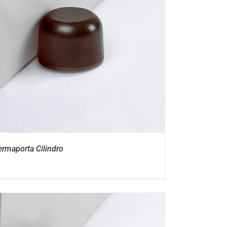
ermaporta Cilindro