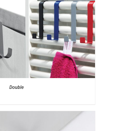
Double