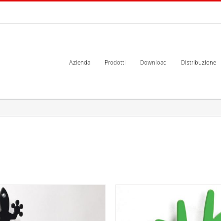
Azienda
Prodotti
Download
Distribuzione