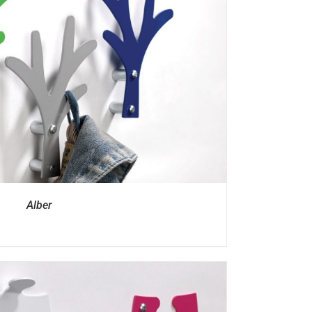
Alber