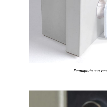
DETTAGL
Fermaporta con ven