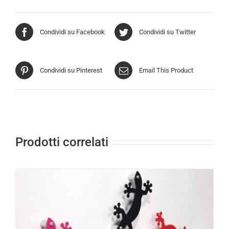
Condividi su Facebook
Condividi su Twitter
Condividi su Pinterest
Email This Product
Prodotti correlati