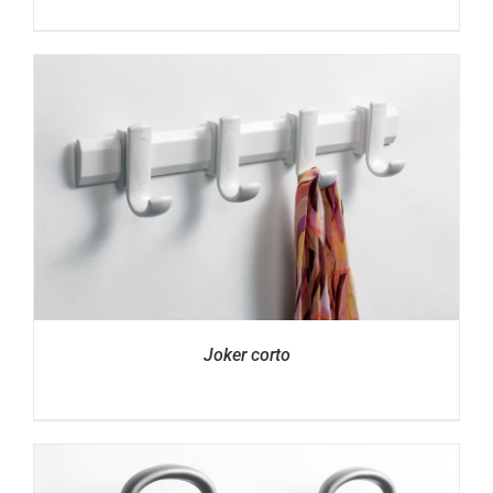
Joker corto