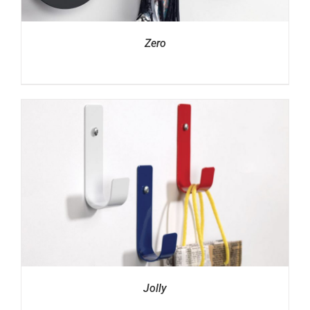
Zero
Jolly