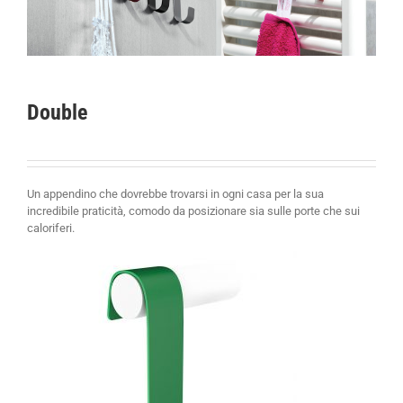
Double
Un appendino che dovrebbe trovarsi in ogni casa per la sua
incredibile praticità, comodo da posizionare sia sulle porte che sui
caloriferi.