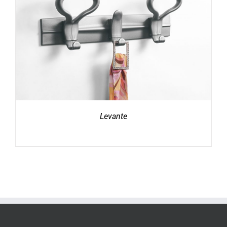
Levante