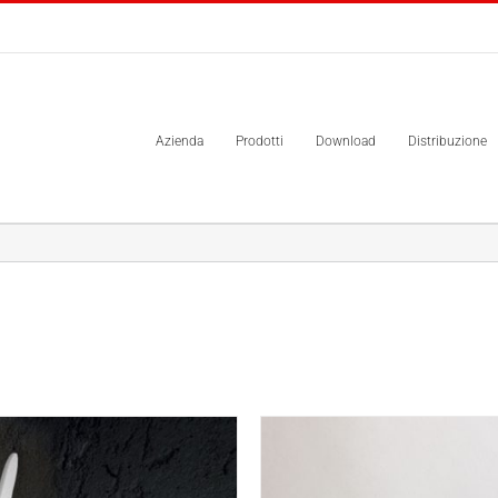
Azienda
Prodotti
Download
Distribuzione