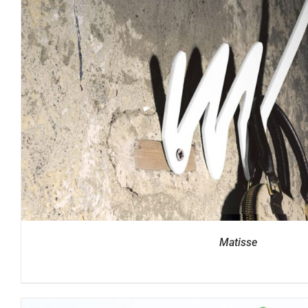
DETTAGLI
Matisse