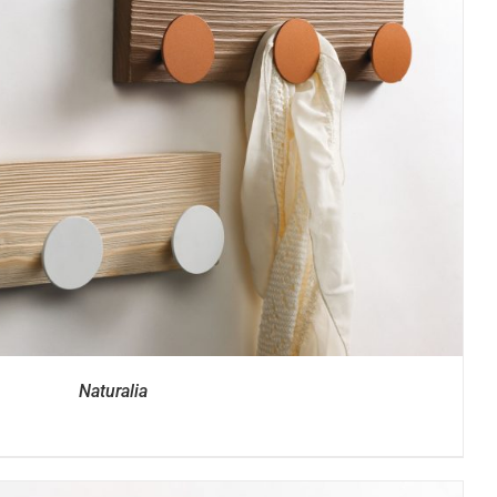
Naturalia