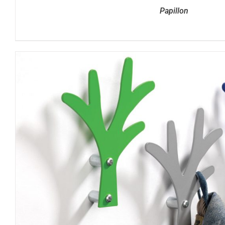
Papillon
DETTAGLI