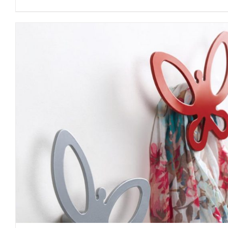
DETTAGLI