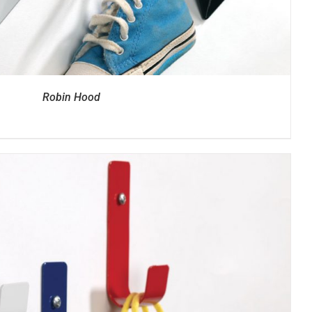
Robin Hood