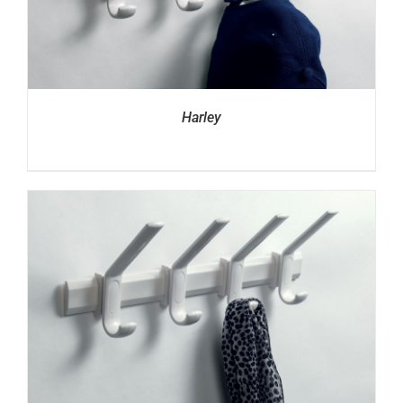
Harley