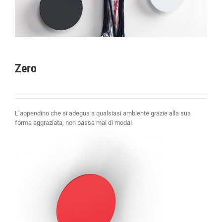
Zero
L’appendino che si adegua a qualsiasi ambiente grazie alla sua
forma aggraziata, non passa mai di moda!