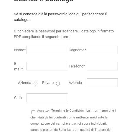
Se si conosce già la password clicca qui per scaricare il
catalogo.
O richiedere la password per scaricare il catalogo in formato
PDF compilando il seguente form:
Nome*
Cognome*
E-
Telefono*
mail*
Azienda
Privato
Azienda
Città
Accetto i Termini e le Condizioni. La informiamo che i
che i dati da lei conferiti come mittente, mediante la
compilazione dei campi elettronici sopra individuati,
saranno trattati da Bolis Italia , in qualità di Titolare del