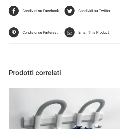
Condividi su Facebook
Condividi su Twitter
Condividi su Pinterest
Email This Product
Prodotti correlati