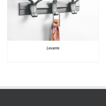
Levante