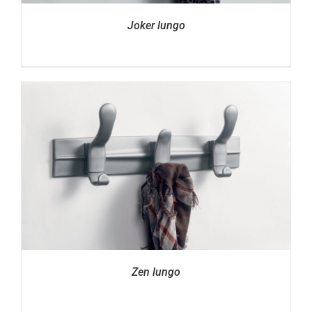
Joker lungo
Zen lungo