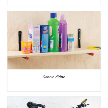
Gancio diritto