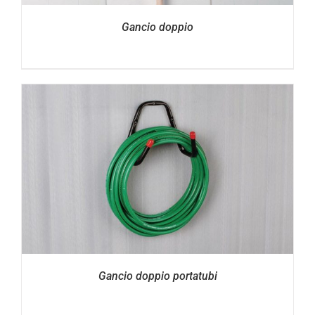
Gancio doppio
Gancio doppio portatubi