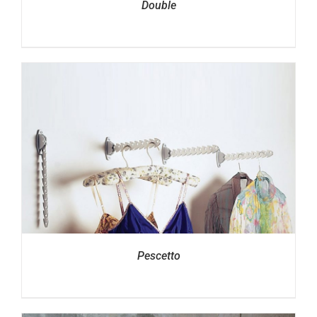
Double
Pescetto