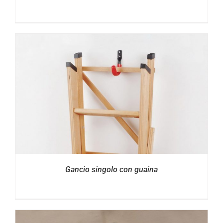
Gancio singolo con guaina