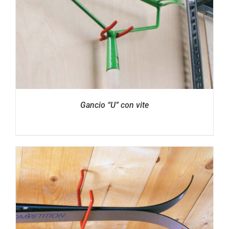
Gancio “U” con vite