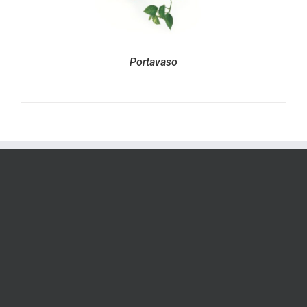
Portavaso