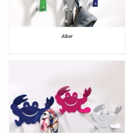
Alber