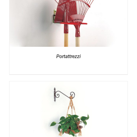
Portattrezzi