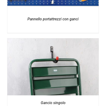
Pannello portattrezzi con ganci
Gancio singolo