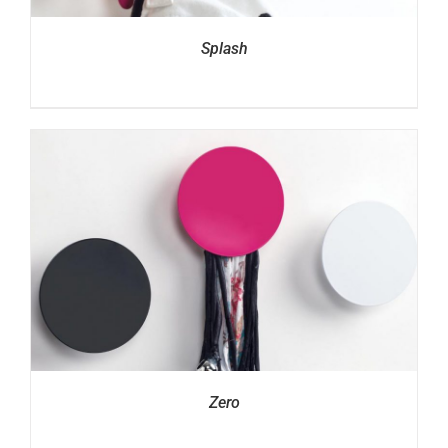
Splash
Zero