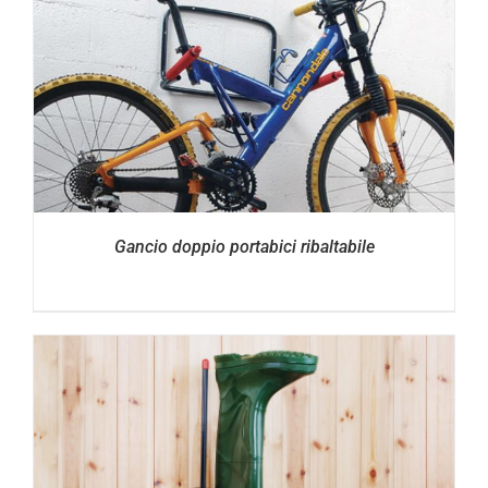
Gancio doppio portabici ribaltabile