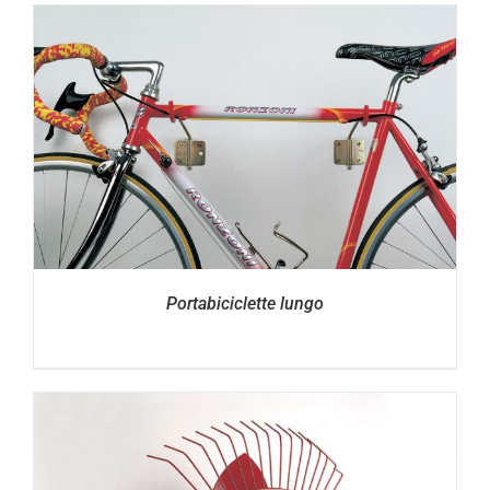
Portabiciclette lungo