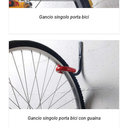
Gancio singolo porta bici
Gancio singolo porta bici con guaina