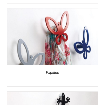
Papillon