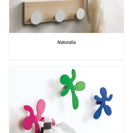
Naturalia