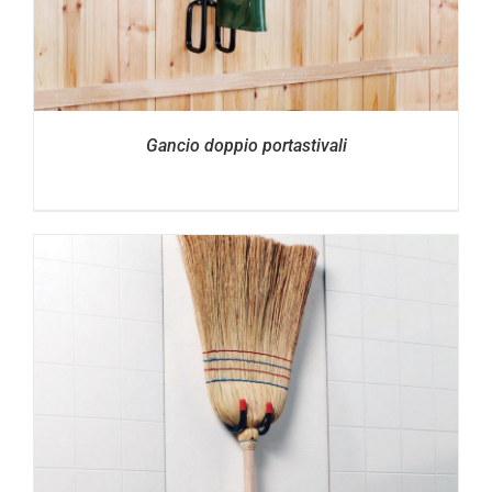
Gancio doppio portastivali