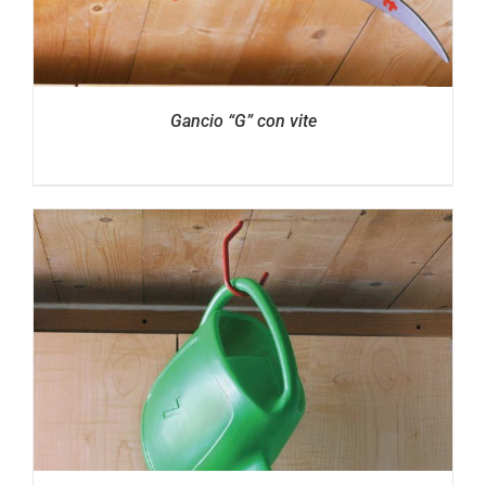
Gancio “G” con vite