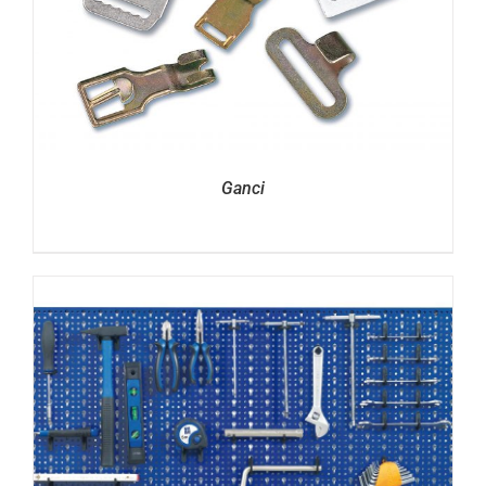
Ganci