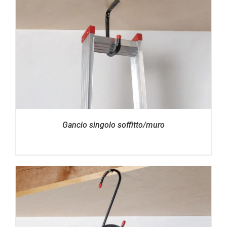
Gancio singolo soffitto/muro