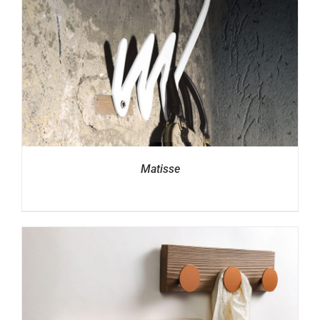
Matisse