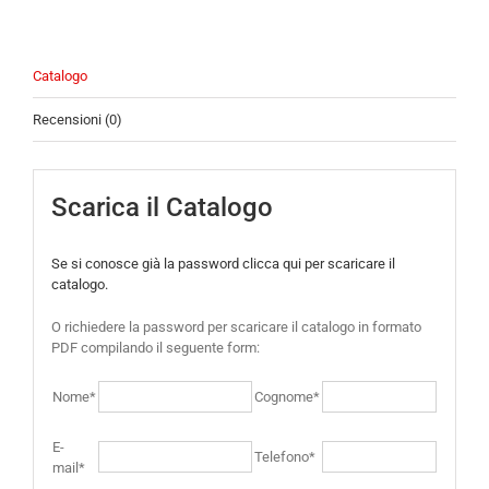
Catalogo
Recensioni (0)
Scarica il Catalogo
Se si conosce già la password clicca qui per scaricare il
catalogo.
O richiedere la password per scaricare il catalogo in formato
PDF compilando il seguente form:
Nome*
Cognome*
E-
Telefono*
mail*