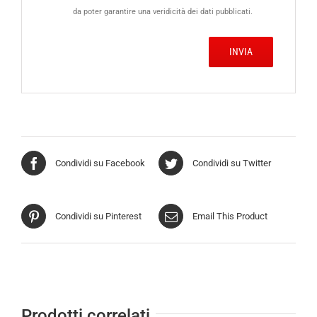
da poter garantire una veridicità dei dati pubblicati.
Condividi su Facebook
Condividi su Twitter
Condividi su Pinterest
Email This Product
Prodotti correlati