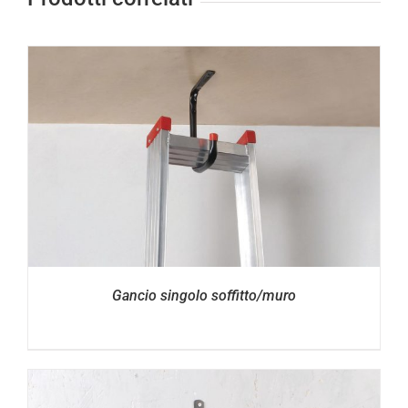
Gancio singolo soffitto/muro