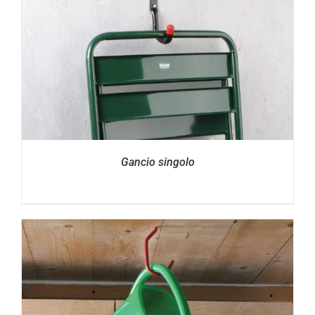
Gancio singolo