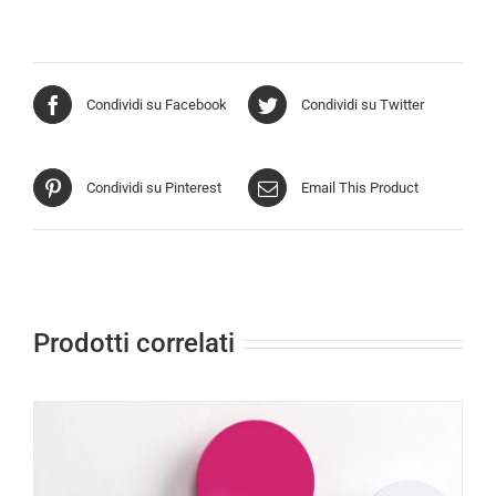
Condividi su Facebook
Condividi su Twitter
Condividi su Pinterest
Email This Product
Prodotti correlati