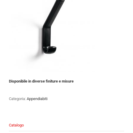
Disponibile in diverse finiture e misure
Categoria:
Appendiabiti
Catalogo