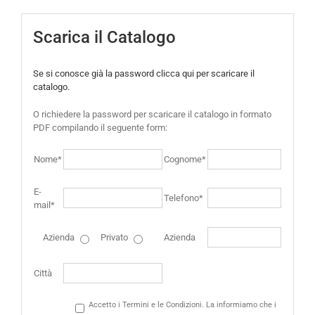
Scarica il Catalogo
Se si conosce già la password clicca qui per scaricare il
catalogo.
O richiedere la password per scaricare il catalogo in formato
PDF compilando il seguente form:
Nome*
Cognome*
E-
Telefono*
mail*
Azienda
Privato
Azienda
Città
Accetto i Termini e le Condizioni. La informiamo che i