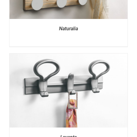
Naturalia