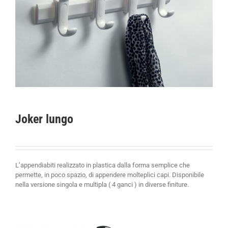
Joker lungo
L’appendiabiti realizzato in plastica dalla forma semplice che
permette, in poco spazio, di appendere molteplici capi. Disponibile
nella versione singola e multipla ( 4 ganci ) in diverse finiture.