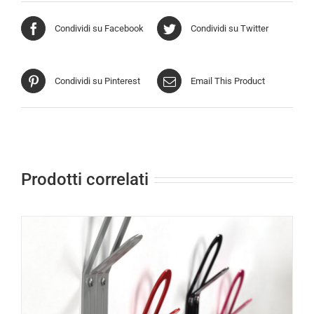
Condividi su Facebook
Condividi su Twitter
Condividi su Pinterest
Email This Product
Prodotti correlati