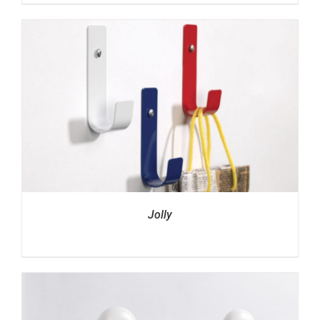
Jolly