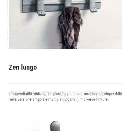
Zen lungo
L’appendiabiti realizzato in plastica pratico e funzionale e’ disponibile
nella versione singola e multipla ( 3 ganci ) in diverse finiture.