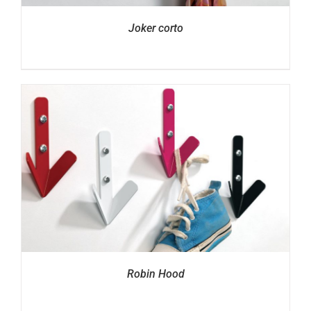
Joker corto
Robin Hood