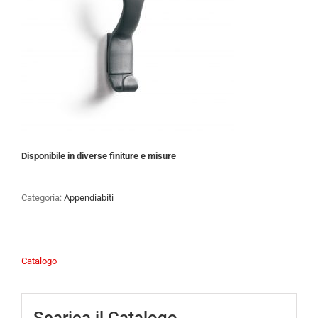
Disponibile in diverse finiture e misure
Categoria:
Appendiabiti
Catalogo
Scarica il Catalogo