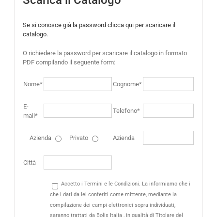
Se si conosce già la password clicca qui per scaricare il
catalogo.
O richiedere la password per scaricare il catalogo in formato
PDF compilando il seguente form:
Nome*
Cognome*
E-
Telefono*
mail*
Azienda
Privato
Azienda
Città
Accetto i Termini e le Condizioni. La informiamo che i
che i dati da lei conferiti come mittente, mediante la
compilazione dei campi elettronici sopra individuati,
saranno trattati da Bolis Italia , in qualità di Titolare del