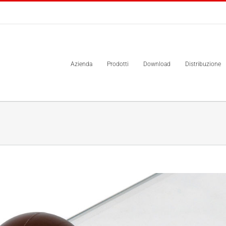
Azienda
Prodotti
Download
Distribuzione