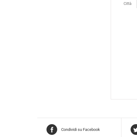
Città
Condividi su Facebook