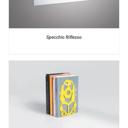
Specchio Riflesso