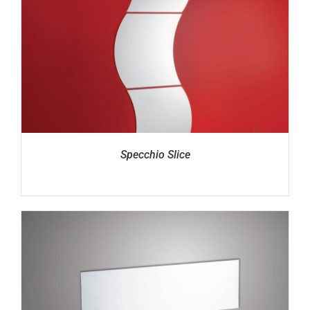
Specchio Slice