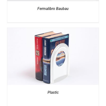
Fermalibro Baubau
Plastic