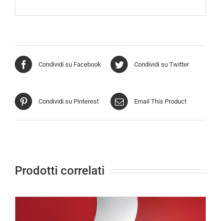
Condividi su Facebook
Condividi su Twitter
Condividi su Pinterest
Email This Product
Prodotti correlati