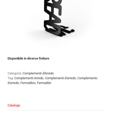
Disponibile in diverse finiture
Categoria:
Complementi d'Arredo
Tag:
Complementi Arredo
,
Complementi d'arredo
,
Complemento
d'arredo
,
Fermalibro
,
Fermalibri
Catalogo