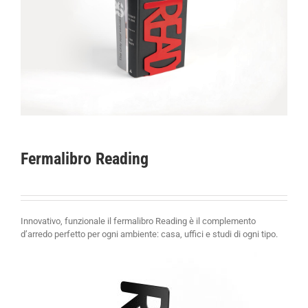
Fermalibro Reading
Innovativo, funzionale il fermalibro Reading è il complemento
d’arredo perfetto per ogni ambiente: casa, uffici e studi di ogni tipo.