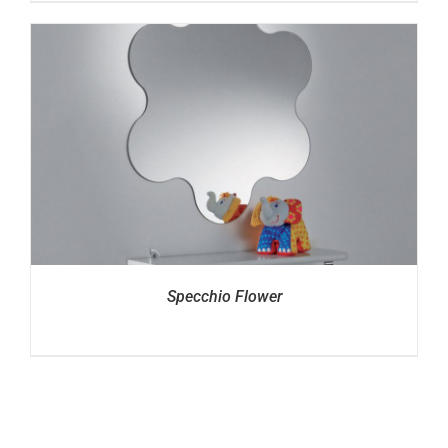
Specchio Flower