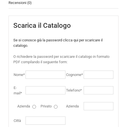
Recensioni (0)
Scarica il Catalogo
Se si conosce già la password clicca qui per scaricare il
catalogo.
O richiedere la password per scaricare il catalogo in formato
PDF compilando il seguente form:
Nome*
Cognome*
E-
Telefono*
mail*
Azienda
Privato
Azienda
Città