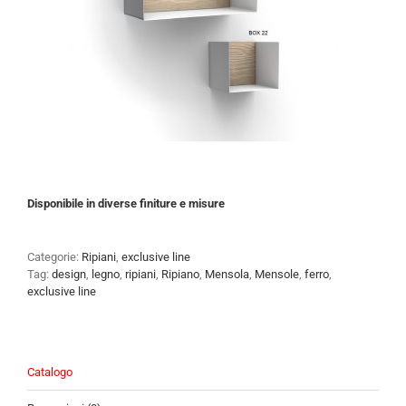
Disponibile in diverse finiture e misure
Categorie:
Ripiani
,
exclusive line
Tag:
design
,
legno
,
ripiani
,
Ripiano
,
Mensola
,
Mensole
,
ferro
,
exclusive line
Catalogo