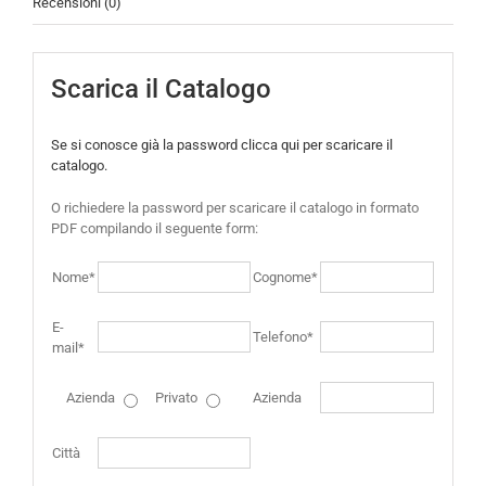
Recensioni (0)
Scarica il Catalogo
Se si conosce già la password clicca qui per scaricare il
catalogo.
O richiedere la password per scaricare il catalogo in formato
PDF compilando il seguente form:
Nome*
Cognome*
E-
Telefono*
mail*
Azienda
Privato
Azienda
Città