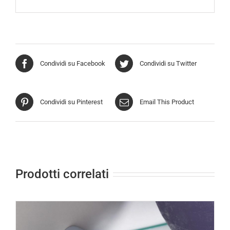
Condividi su Facebook
Condividi su Twitter
Condividi su Pinterest
Email This Product
Prodotti correlati