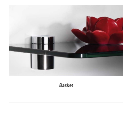
Basket