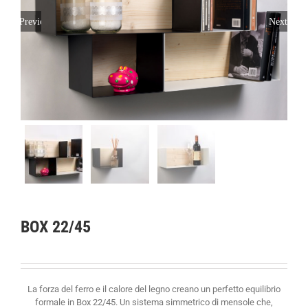
Previous
Next
BOX 22/45
La forza del ferro e il calore del legno creano un perfetto equilibrio
formale in Box 22/45. Un sistema simmetrico di mensole che,