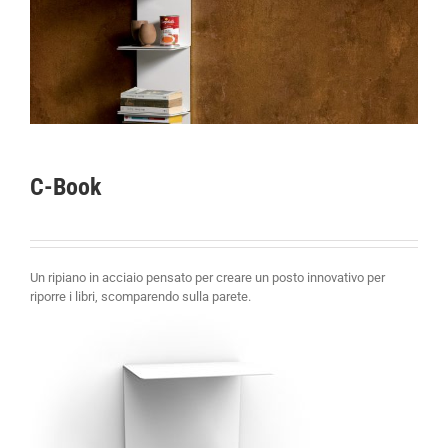
C-Book
Un ripiano in acciaio pensato per creare un posto innovativo per
riporre i libri, scomparendo sulla parete.