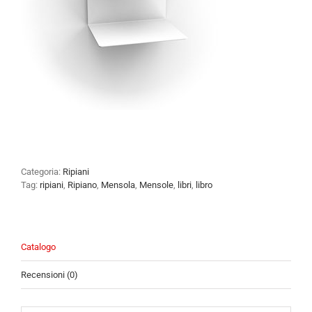
Categoria:
Ripiani
Tag:
ripiani
,
Ripiano
,
Mensola
,
Mensole
,
libri
,
libro
Catalogo
Recensioni (0)