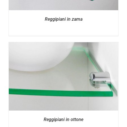
Reggipiani in zama
Reggipiani in ottone