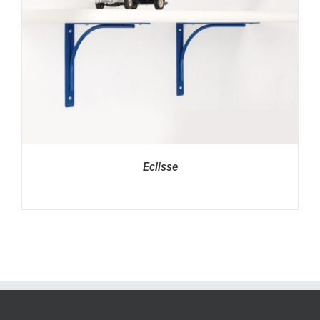
Eclisse