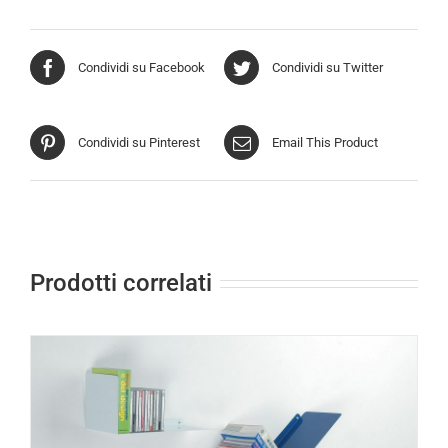
Condividi su Facebook
Condividi su Twitter
Condividi su Pinterest
Email This Product
Prodotti correlati