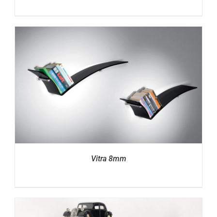
Vitra 8mm