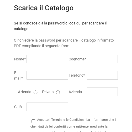
Scarica il Catalogo
Se si conosce già la password clicca qui per scaricare il
catalogo.
O richiedere la password per scaricare il catalogo in formato
PDF compilando il seguente form:
Nome*
Cognome*
E-
Telefono*
mail*
Azienda
Privato
Azienda
Città
Accetto i Termini e le Condizioni. La informiamo che i
che i dati da lei conferiti come mittente, mediante la