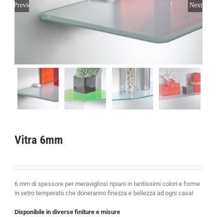
Previous
Next
Vitra 6mm
6 mm di spessore per meravigliosi ripiani in tantissimi colori e forme
in vetro temperato che doneranno finezza e bellezza ad ogni casa!
Disponibile in diverse finiture e misure