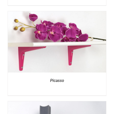
Picasso