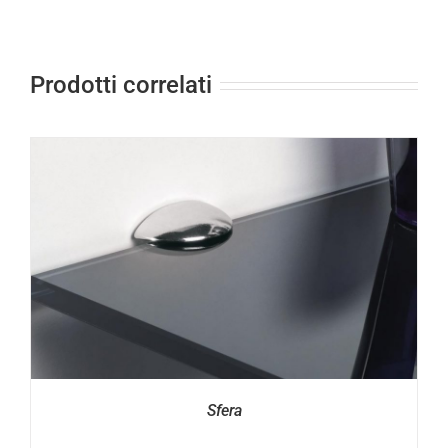
Prodotti correlati
Sfera