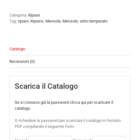
Categoria:
Ripiani
Tag:
ripiani
,
Ripiano
,
Mensola
,
Mensole
,
vetro temperato
Catalogo
Recensioni (0)
Scarica il Catalogo
Se si conosce già la password clicca qui per scaricare il
catalogo.
O richiedere la password per scaricare il catalogo in formato
PDF compilando il seguente form: