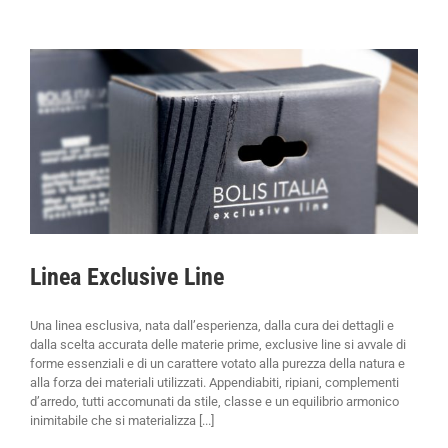
Linea Exclusive Line
Una linea esclusiva, nata dall’esperienza, dalla cura dei dettagli e
dalla scelta accurata delle materie prime, exclusive line si avvale di
forme essenziali e di un carattere votato alla purezza della natura e
alla forza dei materiali utilizzati. Appendiabiti, ripiani, complementi
d’arredo, tutti accomunati da stile, classe e un equilibrio armonico
inimitabile che si materializza [...]