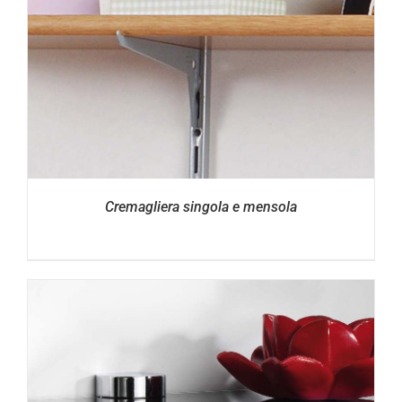
Cremagliera singola e mensola