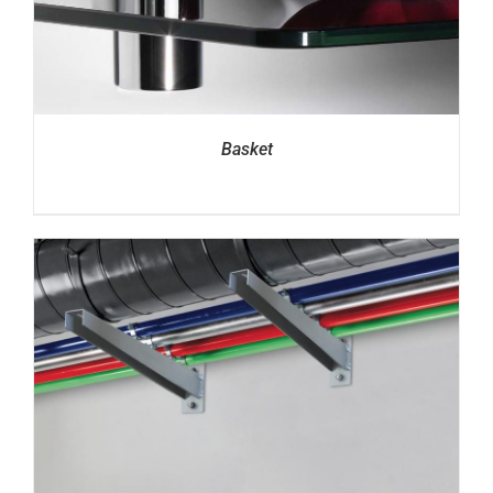
Basket