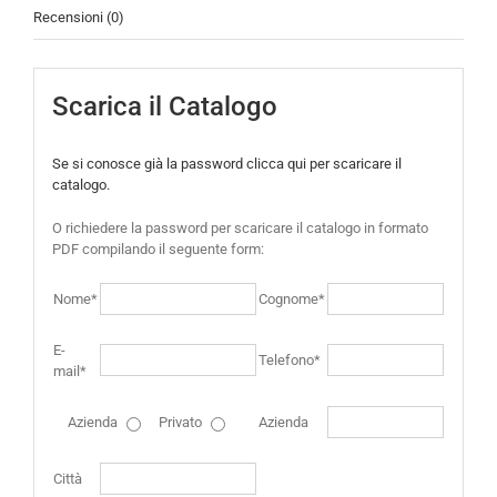
Recensioni (0)
Scarica il Catalogo
Se si conosce già la password clicca qui per scaricare il
catalogo.
O richiedere la password per scaricare il catalogo in formato
PDF compilando il seguente form:
Nome*
Cognome*
E-
Telefono*
mail*
Azienda
Privato
Azienda
Città