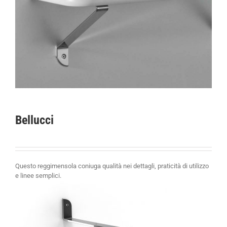
Bellucci
Questo reggimensola coniuga qualità nei dettagli, praticità di utilizzo
e linee semplici.