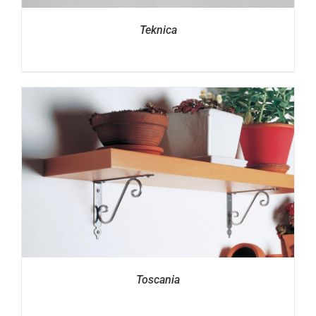
Teknica
Toscania