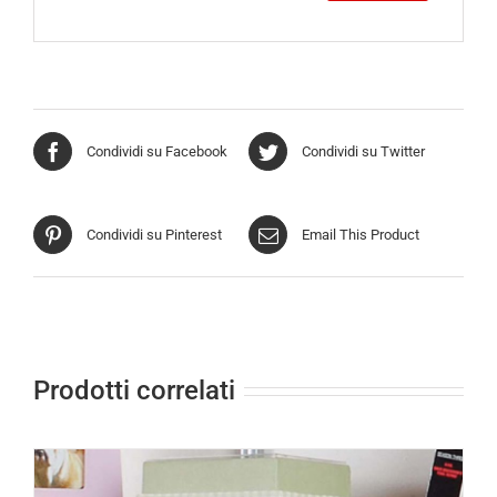
Condividi su Facebook
Condividi su Twitter
Condividi su Pinterest
Email This Product
Prodotti correlati