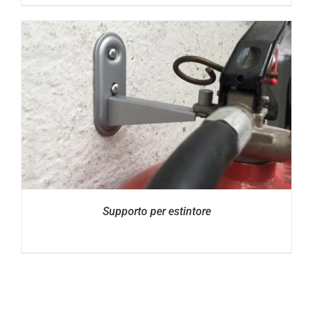
Supporto per estintore