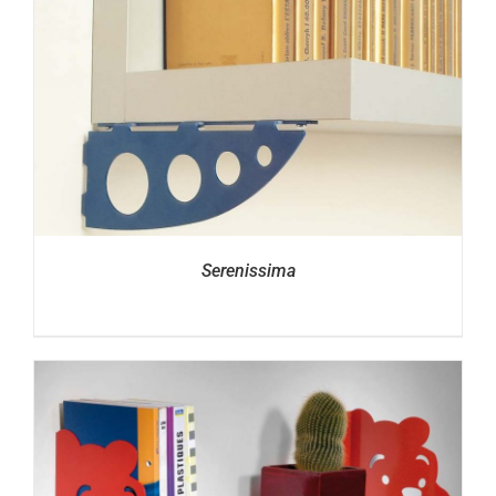
Serenissima