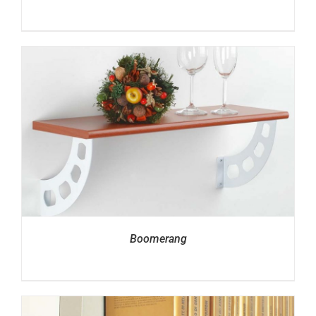
Boomerang