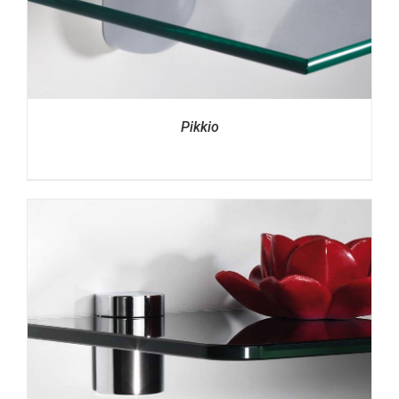
Pikkio