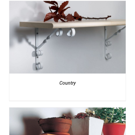
Country