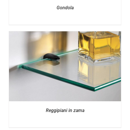
Gondola
Reggipiani in zama