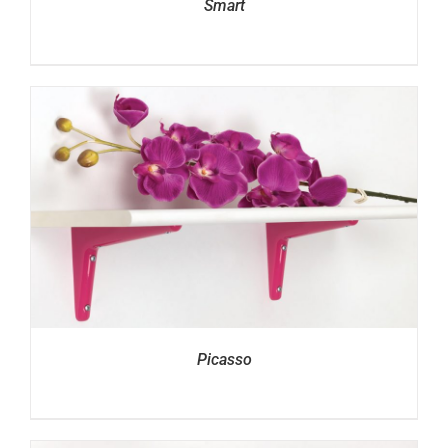
Smart
Picasso