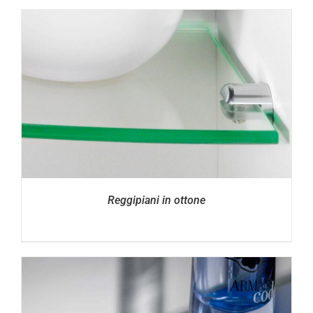
Reggipiani in ottone