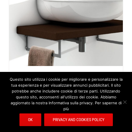
Nuvola
Questo sito utilizza i cookie per migliorare e personalizzare la
tua esperienza e per visualizzare annunci pubblicitari. Il sito
potrebbe anche includere cookie di terze parti. Utilizzando
questo sito, acconsenti all'utilizzo dei cookie. Abbiamo
aggiornato la nostra Informativa sulla privacy. Per saperne di
più
OK
PRIVACY AND COOKIES POLICY