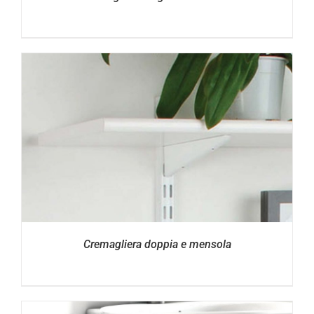
Cremagliera doppia e mensola