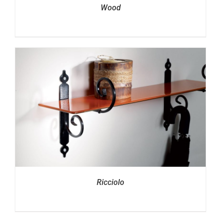
Wood
Ricciolo