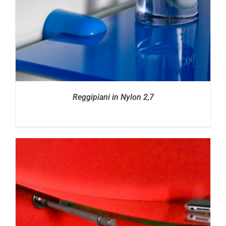
Reggipiani in Nylon 2,7