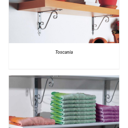
Toscania