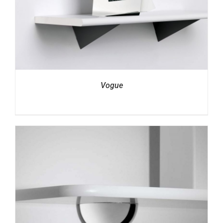
Vogue