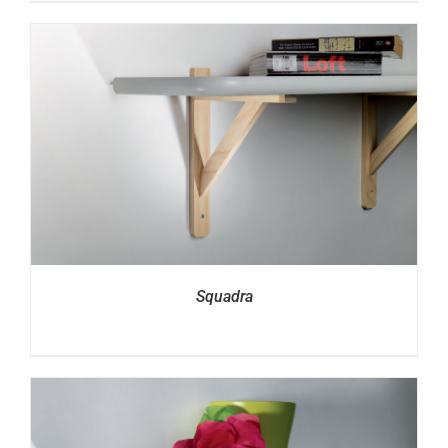
Squadra