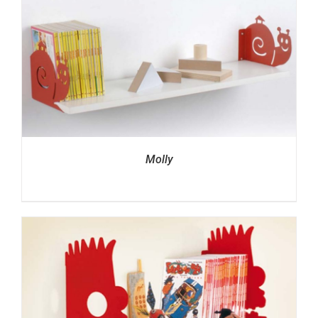
Molly