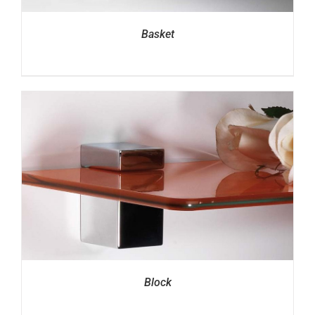
Basket
Block