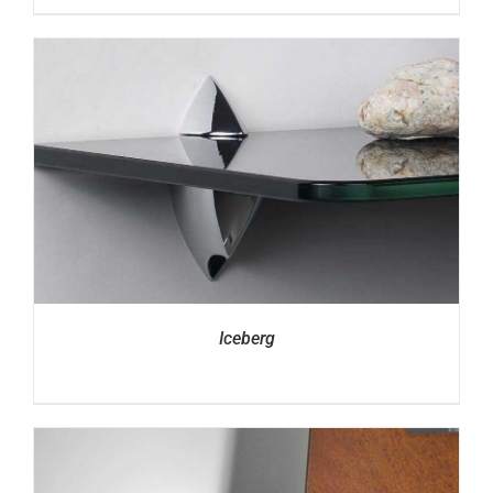
Iceberg