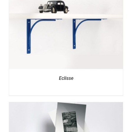
Eclisse