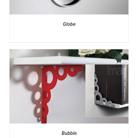
Globe
Bubble