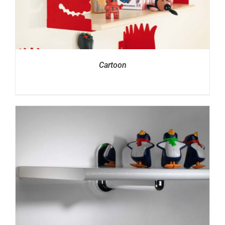
Cartoon