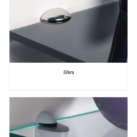
Sfera