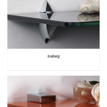
Iceberg