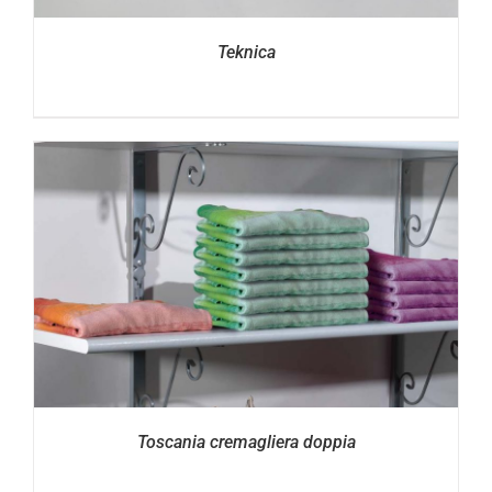
Teknica
Toscania cremagliera doppia