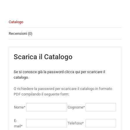
Catalogo
Recensioni (0)
Scarica il Catalogo
Se si conosce già la password clicca qui per scaricare il
catalogo.
O richiedere la password per scaricare il catalogo in formato
PDF compilando il seguente form:
Nome*
Cognome*
E-
Telefono*
mail*