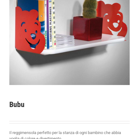
Bubu
Il reggimensola perfetto per la stanza di ogni bambino che abbia
voglia di colore e divertimento.