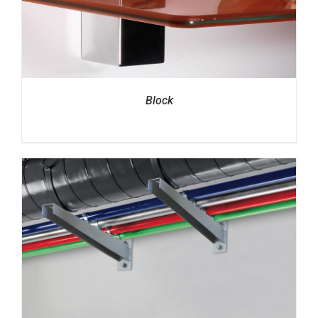
Block