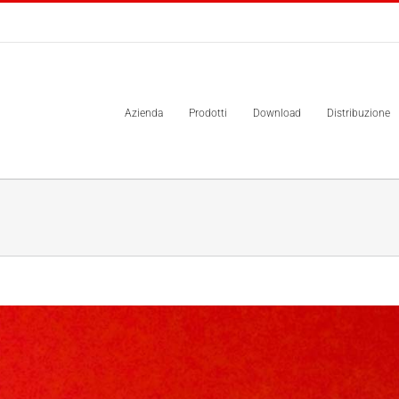
Azienda
Prodotti
Download
Distribuzione