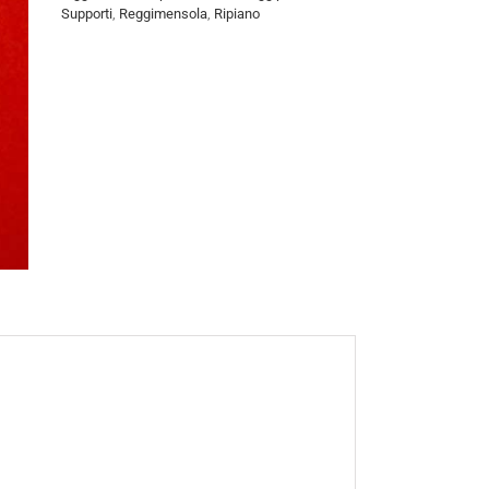
Supporti
,
Reggimensola
,
Ripiano