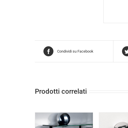
Condividi su Facebook
Prodotti correlati