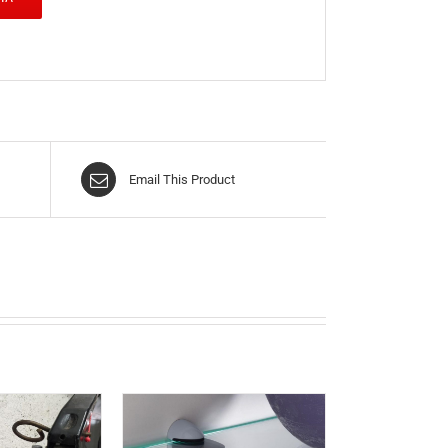
Email This Product