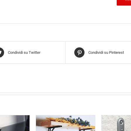
Condividi su Twitter
Condividi su Pinterest