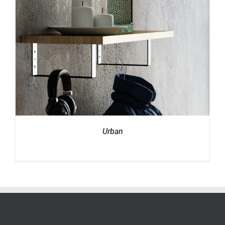
Urban