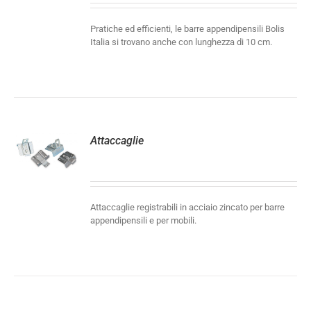
Pratiche ed efficienti, le barre appendipensili Bolis
Italia si trovano anche con lunghezza di 10 cm.
Attaccaglie
LI
Attaccaglie registrabili in acciaio zincato per barre
appendipensili e per mobili.