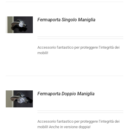
Fermaporta Singolo Maniglia
LI
Accessorio fantastico per proteggere l’integrità dei
mobili!
Fermaporta Doppio Maniglia
LI
Accessorio fantastico per proteggere l’integrità dei
mobili! Anche in versione doppia!