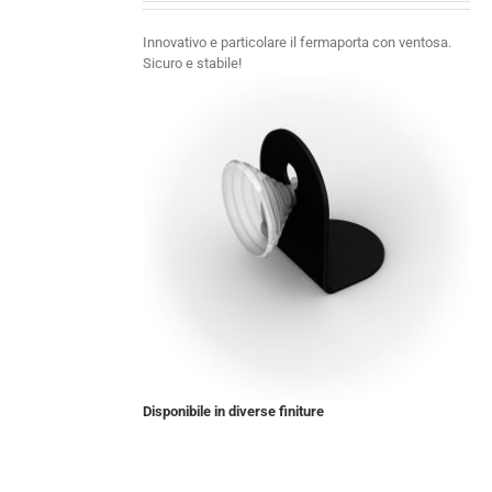
Innovativo e particolare il fermaporta con ventosa.
Sicuro e stabile!
Disponibile in diverse finiture