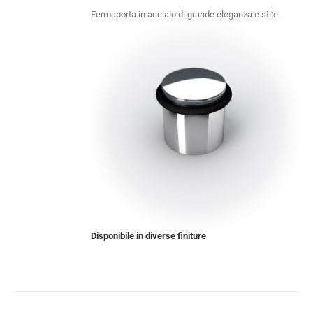
Fermaporta in acciaio di grande eleganza e stile.
Disponibile in diverse finiture