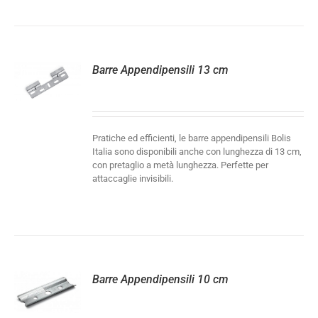
Barre Appendipensili 13 cm
LI
Pratiche ed efficienti, le barre appendipensili Bolis
Italia sono disponibili anche con lunghezza di 13 cm,
con pretaglio a metà lunghezza. Perfette per
attaccaglie invisibili.
Barre Appendipensili 10 cm
LI